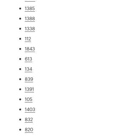
1385
1388
1338
112
1843
613
134
839
1391
105
1403
832
820