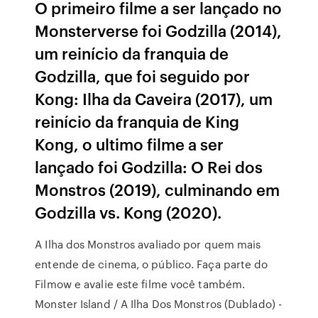
O primeiro filme a ser lançado no
Monsterverse foi Godzilla (2014),
um reinício da franquia de
Godzilla, que foi seguido por
Kong: Ilha da Caveira (2017), um
reinício da franquia de King
Kong, o ultimo filme a ser
lançado foi Godzilla: O Rei dos
Monstros (2019), culminando em
Godzilla vs. Kong (2020).
A Ilha dos Monstros avaliado por quem mais
entende de cinema, o público. Faça parte do
Filmow e avalie este filme você também.
Monster Island / A Ilha Dos Monstros (Dublado) -