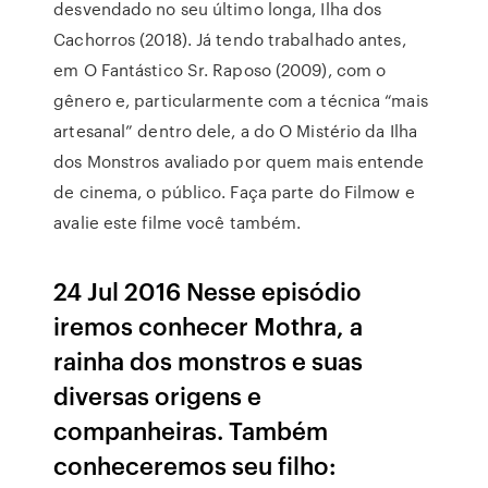
desvendado no seu último longa, Ilha dos
Cachorros (2018). Já tendo trabalhado antes,
em O Fantástico Sr. Raposo (2009), com o
gênero e, particularmente com a técnica “mais
artesanal” dentro dele, a do O Mistério da Ilha
dos Monstros avaliado por quem mais entende
de cinema, o público. Faça parte do Filmow e
avalie este filme você também.
24 Jul 2016 Nesse episódio
iremos conhecer Mothra, a
rainha dos monstros e suas
diversas origens e
companheiras. Também
conheceremos seu filho: