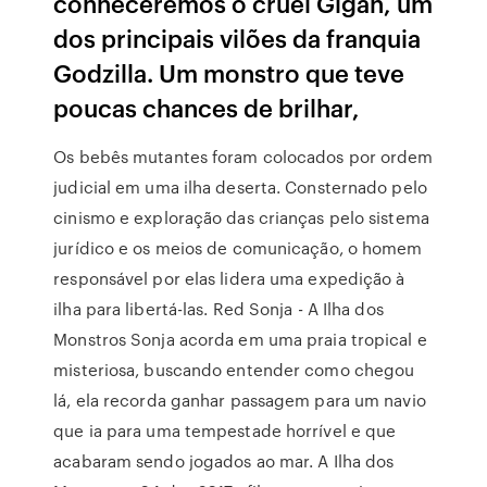
conheceremos o cruel Gigan, um
dos principais vilões da franquia
Godzilla. Um monstro que teve
poucas chances de brilhar,
Os bebês mutantes foram colocados por ordem
judicial em uma ilha deserta. Consternado pelo
cinismo e exploração das crianças pelo sistema
jurídico e os meios de comunicação, o homem
responsável por elas lidera uma expedição à
ilha para libertá-las. Red Sonja - A Ilha dos
Monstros Sonja acorda em uma praia tropical e
misteriosa, buscando entender como chegou
lá, ela recorda ganhar passagem para um navio
que ia para uma tempestade horrível e que
acabaram sendo jogados ao mar. A Ilha dos