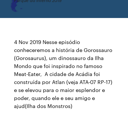
Parque do inferno 2019
4 Nov 2019 Nesse episódio
conheceremos a história de Gorossauro
(Gorosaurus), um dinossauro da Ilha
Mondo que foi inspirado no famoso
Meat-Eater, A cidade de Acádia foi
construída por Atlan (veja ATA-07 RP-17)
e se elevou para o maior esplendor e
poder, quando ele e seu amigo e
ajud(Ilha dos Monstros)