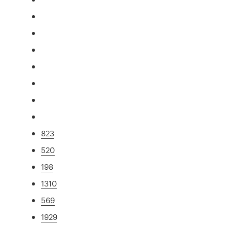
823
520
198
1310
569
1929