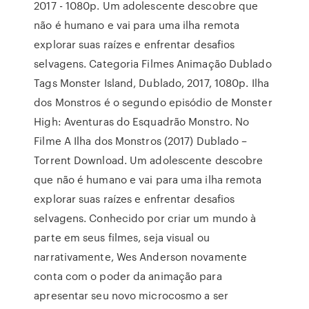
2017 - 1080p. Um adolescente descobre que
não é humano e vai para uma ilha remota
explorar suas raízes e enfrentar desafios
selvagens. Categoria Filmes Animação Dublado
Tags Monster Island, Dublado, 2017, 1080p. Ilha
dos Monstros é o segundo episódio de Monster
High: Aventuras do Esquadrão Monstro. No
Filme A Ilha dos Monstros (2017) Dublado –
Torrent Download. Um adolescente descobre
que não é humano e vai para uma ilha remota
explorar suas raízes e enfrentar desafios
selvagens. Conhecido por criar um mundo à
parte em seus filmes, seja visual ou
narrativamente, Wes Anderson novamente
conta com o poder da animação para
apresentar seu novo microcosmo a ser