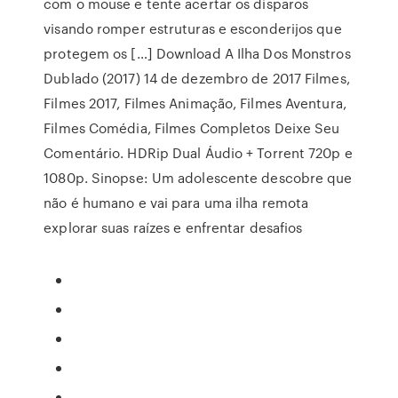
com o mouse e tente acertar os disparos
visando romper estruturas e esconderijos que
protegem os […] Download A Ilha Dos Monstros
Dublado (2017) 14 de dezembro de 2017 Filmes,
Filmes 2017, Filmes Animação, Filmes Aventura,
Filmes Comédia, Filmes Completos Deixe Seu
Comentário. HDRip Dual Áudio + Torrent 720p e
1080p. Sinopse: Um adolescente descobre que
não é humano e vai para uma ilha remota
explorar suas raízes e enfrentar desafios