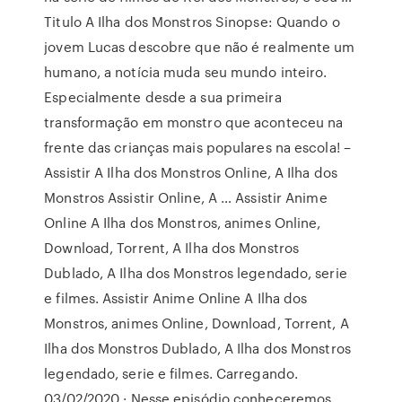
Titulo A Ilha dos Monstros Sinopse: Quando o
jovem Lucas descobre que não é realmente um
humano, a notícia muda seu mundo inteiro.
Especialmente desde a sua primeira
transformação em monstro que aconteceu na
frente das crianças mais populares na escola! –
Assistir A Ilha dos Monstros Online, A Ilha dos
Monstros Assistir Online, A … Assistir Anime
Online A Ilha dos Monstros, animes Online,
Download, Torrent, A Ilha dos Monstros
Dublado, A Ilha dos Monstros legendado, serie
e filmes. Assistir Anime Online A Ilha dos
Monstros, animes Online, Download, Torrent, A
Ilha dos Monstros Dublado, A Ilha dos Monstros
legendado, serie e filmes. Carregando.
03/02/2020 · Nesse episódio conheceremos