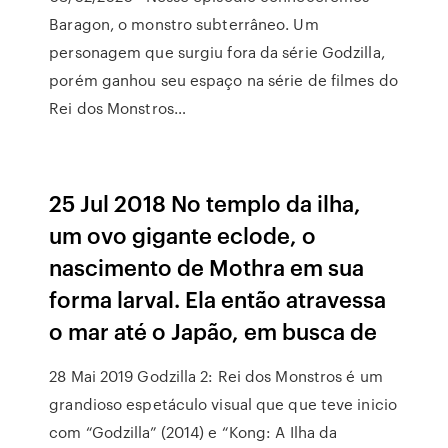
Baragon, o monstro subterrâneo. Um
personagem que surgiu fora da série Godzilla,
porém ganhou seu espaço na série de filmes do
Rei dos Monstros…
25 Jul 2018 No templo da ilha,
um ovo gigante eclode, o
nascimento de Mothra em sua
forma larval. Ela então atravessa
o mar até o Japão, em busca de
28 Mai 2019 Godzilla 2: Rei dos Monstros é um
grandioso espetáculo visual que que teve inicio
com “Godzilla” (2014) e “Kong: A Ilha da