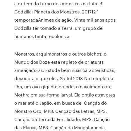
a ordem do turno dos monstros na luta. B
Godzilla: Planeta dos Monstros. 201712 1
temporadaAnimes de ação. Vinte mil anos após
Godzilla ter tomado a Terra, um grupo de
humanos tenta recolonizar
Monstros, arquimonstros e outros bichos: o
Mundo dos Doze está repleto de criaturas
ameaçadoras. Estude bem suas características,
descubra o que eles 25 Jul 2018 No templo da
ilha, um ovo gigante eclode, o nascimento de
Mothra em sua forma larval. Ela então atravessa
o mar até o Japão, em busca de Canção do
Monstro Ozo, MP3. Canção das Letras, MP3.
Canção da Terra da Fertilidade, MP3. Canção
das Placas, MP3. Canção da Mangalarancia,