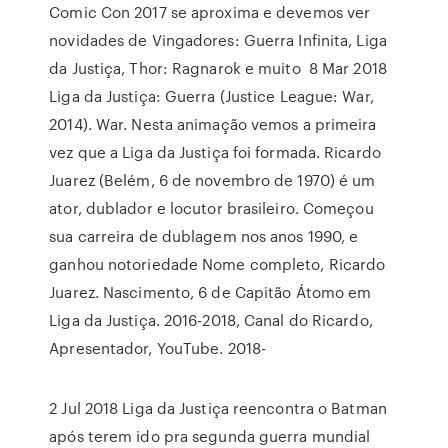
Comic Con 2017 se aproxima e devemos ver
novidades de Vingadores: Guerra Infinita, Liga
da Justiça, Thor: Ragnarok e muito 8 Mar 2018
Liga da Justiça: Guerra (Justice League: War,
2014). War. Nesta animação vemos a primeira
vez que a Liga da Justiça foi formada. Ricardo
Juarez (Belém, 6 de novembro de 1970) é um
ator, dublador e locutor brasileiro. Começou
sua carreira de dublagem nos anos 1990, e
ganhou notoriedade Nome completo, Ricardo
Juarez. Nascimento, 6 de Capitão Átomo em
Liga da Justiça. 2016-2018, Canal do Ricardo,
Apresentador, YouTube. 2018-
2 Jul 2018 Liga da Justiça reencontra o Batman
após terem ido pra segunda guerra mundial