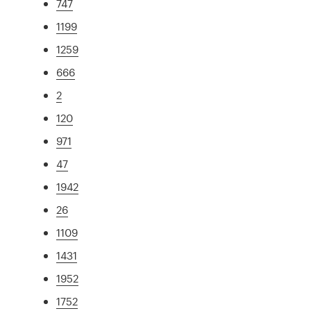
747
1199
1259
666
2
120
971
47
1942
26
1109
1431
1952
1752