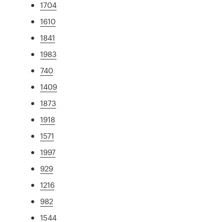
1704
1610
1841
1983
740
1409
1873
1918
1571
1997
929
1216
982
1544