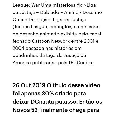
League: War Uma misteriosa fig >Liga
da Justiça – Dublado – Anime / Desenho
Online Descrição: Liga da Justiça
(Justice League, em inglês) é uma série
de desenho animado exibida pelo canal
fechado Cartoon Network entre 2001 e
2004 baseada nas histórias em
quadrinhos da Liga da Justiça da
América publicadas pela DC Comics.
26 Out 2019 O título desse vídeo
foi apenas 30% criado para
deixar DCnauta putasso. Então os
Novos 52 finalmente chega para