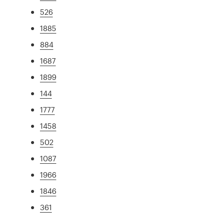
526
1885
884
1687
1899
144
1777
1458
502
1087
1966
1846
361