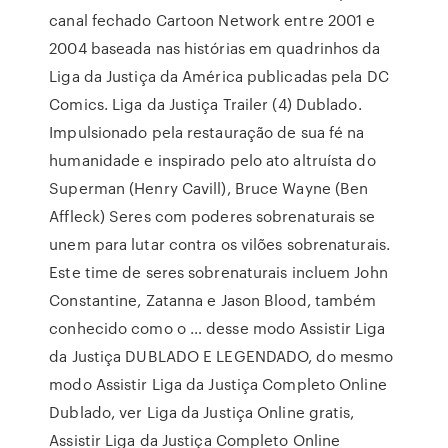
canal fechado Cartoon Network entre 2001 e
2004 baseada nas histórias em quadrinhos da
Liga da Justiça da América publicadas pela DC
Comics. Liga da Justiça Trailer (4) Dublado.
Impulsionado pela restauração de sua fé na
humanidade e inspirado pelo ato altruísta do
Superman (Henry Cavill), Bruce Wayne (Ben
Affleck) Seres com poderes sobrenaturais se
unem para lutar contra os vilões sobrenaturais.
Este time de seres sobrenaturais incluem John
Constantine, Zatanna e Jason Blood, também
conhecido como o … desse modo Assistir Liga
da Justiça DUBLADO E LEGENDADO, do mesmo
modo Assistir Liga da Justiça Completo Online
Dublado, ver Liga da Justiça Online gratis,
Assistir Liga da Justiça Completo Online