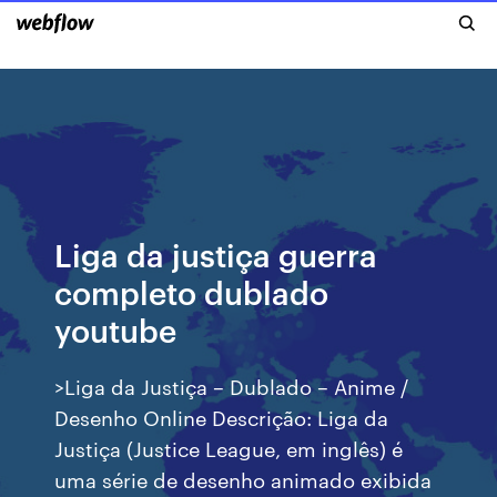
Liga da justiça guerra
completo dublado
youtube
>Liga da Justiça – Dublado – Anime /
Desenho Online Descrição: Liga da
Justiça (Justice League, em inglês) é
uma série de desenho animado exibida