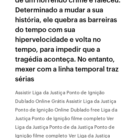
Determinado a mudar a sua
história, ele quebra as barreiras
do tempo com sua
hipervelocidade e volta no
tempo, para impedir que a
tragédia aconteça. No entanto,
mexer com a linha temporal traz
sérias
Assistir Liga da Justiça Ponto de Ignição
Dublado Online Grátis Assistir Liga da Justiça
Ponto de Ignição Online Dublado free Liga da
Justiça Ponto de Ignição filme completo Ver
Liga da Justiça Ponto de da Justiça Ponto de
Ignição filme completo Ver Liga da Justiça