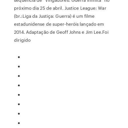
próximo dia 25 de abril. Justice League: War
(br.:Liga da Justiça: Guerra) é um filme
estadunidense de super-heróis lançado em
2014. Adaptação de Geoff Johns e Jim Lee.Foi
dirigido