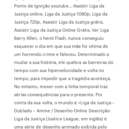
Ponto de Ignição youtube… Assistir Liga da
Justiça online, Liga da Justiça 1080p, Liga da
Justiça 720p, Assistir Liga da Justiça grátis,
Assistir Liga da Justiça Online Grátis, Ver Liga
Barry Allen, o herói Flash, nunca conseguiu
esquecer o dia em que sua mãe foi vítima de
um horrendo crime e faleceu. Determinado a
mudar a sua história, ele quebra as barreiras do
tempo com sua hipervelocidade e volta no
tempo, para impedir que a tragédia aconteça.
No entanto, mexer com a linha temporal traz
sérias consequências para o presente. Por
conta da sua volta, o mundo é >Liga da Justiça –
Dublado – Anime / Desenho Online Descrição:
Liga da Justiça (Justice League, em inglês) é
uma série de desenho animado exibida pelo