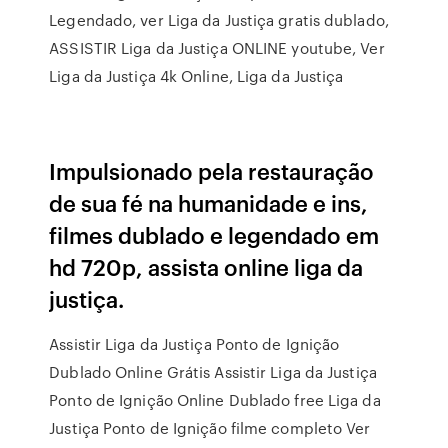
Legendado, ver Liga da Justiça gratis dublado,
ASSISTIR Liga da Justiça ONLINE youtube, Ver
Liga da Justiça 4k Online, Liga da Justiça
Impulsionado pela restauração
de sua fé na humanidade e ins,
filmes dublado e legendado em
hd 720p, assista online liga da
justiça.
Assistir Liga da Justiça Ponto de Ignição
Dublado Online Grátis Assistir Liga da Justiça
Ponto de Ignição Online Dublado free Liga da
Justiça Ponto de Ignição filme completo Ver