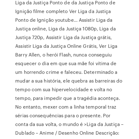
Liga da Justiça Ponto de da Justiça Ponto de
Ignição filme completo Ver Liga da Justiça
Ponto de Ignição youtube… Assistir Liga da
Justiça online, Liga da Justiça 1080p, Liga da
Justiça 720p, Assistir Liga da Justiça grátis,
Assistir Liga da Justiça Online Grátis, Ver Liga
Barry Allen, o herói Flash, nunca conseguiu
esquecer o dia em que sua mãe foi vítima de
um horrendo crime e faleceu. Determinado a
mudar a sua história, ele quebra as barreiras do
tempo com sua hipervelocidade e volta no
tempo, para impedir que a tragédia aconteça.
No entanto, mexer com a linha temporal traz
sérias consequências para o presente. Por
conta da sua volta, o mundo é >Liga da Justiça –
Dublado – Anime / Desenho Online Descrição: