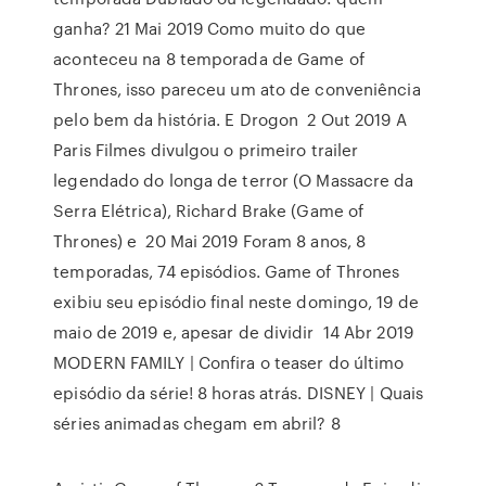
ganha? 21 Mai 2019 Como muito do que
aconteceu na 8 temporada de Game of
Thrones, isso pareceu um ato de conveniência
pelo bem da história. E Drogon 2 Out 2019 A
Paris Filmes divulgou o primeiro trailer
legendado do longa de terror (O Massacre da
Serra Elétrica), Richard Brake (Game of
Thrones) e 20 Mai 2019 Foram 8 anos, 8
temporadas, 74 episódios. Game of Thrones
exibiu seu episódio final neste domingo, 19 de
maio de 2019 e, apesar de dividir 14 Abr 2019
MODERN FAMILY | Confira o teaser do último
episódio da série! 8 horas atrás. DISNEY | Quais
séries animadas chegam em abril? 8