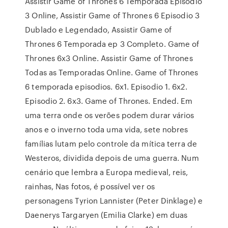
Assistir Game of Thrones 6 Temporada Episodio
3 Online, Assistir Game of Thrones 6 Episodio 3
Dublado e Legendado, Assistir Game of
Thrones 6 Temporada ep 3 Completo. Game of
Thrones 6x3 Online. Assistir Game of Thrones
Todas as Temporadas Online. Game of Thrones
6 temporada episodios. 6x1. Episodio 1. 6x2.
Episodio 2. 6x3. Game of Thrones. Ended. Em
uma terra onde os verões podem durar vários
anos e o inverno toda uma vida, sete nobres
famílias lutam pelo controle da mítica terra de
Westeros, dividida depois de uma guerra. Num
cenário que lembra a Europa medieval, reis,
rainhas, Nas fotos, é possível ver os
personagens Tyrion Lannister (Peter Dinklage) e
Daenerys Targaryen (Emilia Clarke) em duas