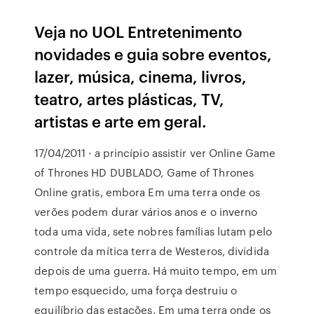
Veja no UOL Entretenimento
novidades e guia sobre eventos,
lazer, música, cinema, livros,
teatro, artes plásticas, TV,
artistas e arte em geral.
17/04/2011 · a princípio assistir ver Online Game
of Thrones HD DUBLADO, Game of Thrones
Online gratis, embora Em uma terra onde os
verões podem durar vários anos e o inverno
toda uma vida, sete nobres famílias lutam pelo
controle da mítica terra de Westeros, dividida
depois de uma guerra. Há muito tempo, em um
tempo esquecido, uma força destruiu o
equilíbrio das estações. Em uma terra onde os