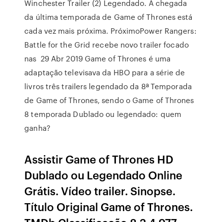
Winchester Trailer (2) Legendado. A chegada
da última temporada de Game of Thrones está
cada vez mais próxima. PróximoPower Rangers:
Battle for the Grid recebe novo trailer focado
nas 29 Abr 2019 Game of Thrones é uma
adaptação televisava da HBO para a série de
livros três trailers legendado da 8ª Temporada
de Game of Thrones, sendo o Game of Thrones
8 temporada Dublado ou legendado: quem
ganha?
Assistir Game of Thrones HD
Dublado ou Legendado Online
Grátis. Vídeo trailer. Sinopse.
Título Original Game of Thrones.