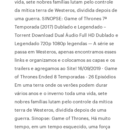
vida, sete nobres famílias lutam pelo controle
da mítica terra de Westeros, dividida depois de
uma guerra. SINOPSE: Game of Thrones 7ª
Temporada (2017) Dublado e Legendado –
Torrent Download Dual Áudio Full HD Dublado e
Legendado 720p 1080p legendas — A série se
passa em Westeros, apenas encontramos esses
links e organizamos e colocamos as capas e os
trailers e agregamos ao Site! 16/09/2019 · Game
of Thrones Ended 8 Temporadas - 26 Episódios
Em uma terra onde os verões podem durar
vários anos e o inverno toda uma vida, sete
nobres famílias lutam pelo controle da mítica
terra de Westeros, dividida depois de uma
guerra. Sinopse: Game of Thrones, Há muito
tempo, em um tempo esquecido, uma força