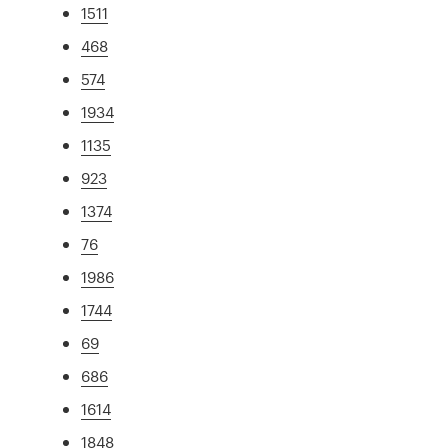
1511
468
574
1934
1135
923
1374
76
1986
1744
69
686
1614
1848