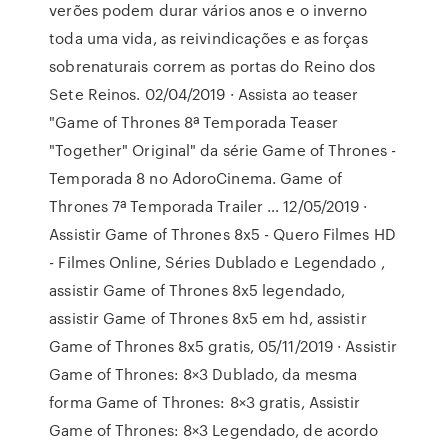
verões podem durar vários anos e o inverno
toda uma vida, as reivindicações e as forças
sobrenaturais correm as portas do Reino dos
Sete Reinos. 02/04/2019 · Assista ao teaser
"Game of Thrones 8ª Temporada Teaser
"Together" Original" da série Game of Thrones -
Temporada 8 no AdoroCinema. Game of
Thrones 7ª Temporada Trailer … 12/05/2019 ·
Assistir Game of Thrones 8x5 - Quero Filmes HD
- Filmes Online, Séries Dublado e Legendado ,
assistir Game of Thrones 8x5 legendado,
assistir Game of Thrones 8x5 em hd, assistir
Game of Thrones 8x5 gratis, 05/11/2019 · Assistir
Game of Thrones: 8×3 Dublado, da mesma
forma Game of Thrones: 8×3 gratis, Assistir
Game of Thrones: 8×3 Legendado, de acordo