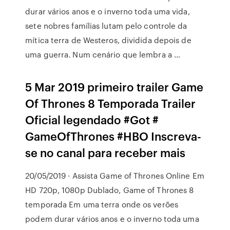
durar vários anos e o inverno toda uma vida,
sete nobres famílias lutam pelo controle da
mítica terra de Westeros, dividida depois de
uma guerra. Num cenário que lembra a …
5 Mar 2019 primeiro trailer Game
Of Thrones 8 Temporada Trailer
Oficial legendado #Got #
GameOfThrones #HBO Inscreva-
se no canal para receber mais
20/05/2019 · Assista Game of Thrones Online Em
HD 720p, 1080p Dublado, Game of Thrones 8
temporada Em uma terra onde os verões
podem durar vários anos e o inverno toda uma