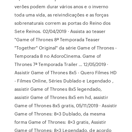
verões podem durar vários anos e o inverno
toda uma vida, as reivindicações e as forças
sobrenaturais correm as portas do Reino dos
Sete Reinos. 02/04/2019 · Assista ao teaser
"Game of Thrones 8ª Temporada Teaser
"Together" Original" da série Game of Thrones -
Temporada 8 no AdoroCinema. Game of
Thrones 7ª Temporada Trailer … 12/05/2019 ·
Assistir Game of Thrones 8x5 - Quero Filmes HD
- Filmes Online, Séries Dublado e Legendado ,
assistir Game of Thrones 8x5 legendado,
assistir Game of Thrones 8x5 em hd, assistir
Game of Thrones 8x5 gratis, 05/11/2019 · Assistir
Game of Thrones: 8×3 Dublado, da mesma
forma Game of Thrones: 8×3 gratis, Assistir
Game of Thrones: 8×3 Legendado, de acordo