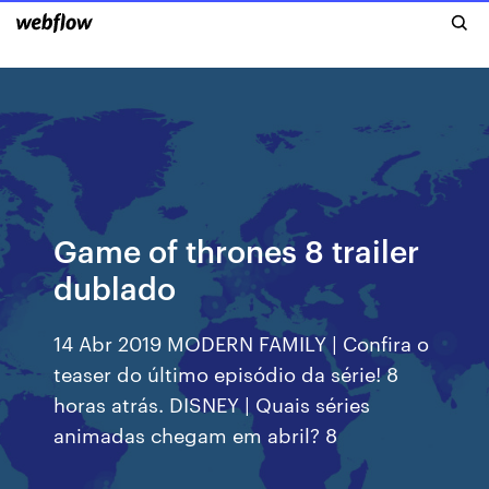
Game of thrones 8 trailer
dublado
14 Abr 2019 MODERN FAMILY | Confira o
teaser do último episódio da série! 8
horas atrás. DISNEY | Quais séries
animadas chegam em abril? 8